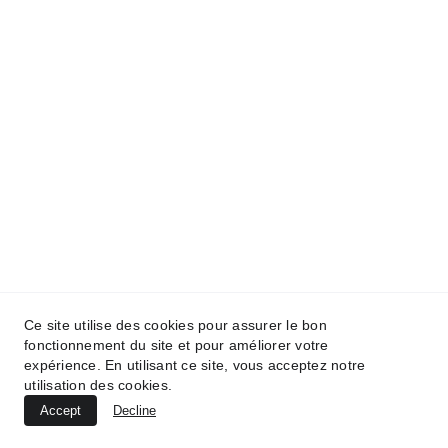
Ce site utilise des cookies pour assurer le bon
fonctionnement du site et pour améliorer votre
expérience. En utilisant ce site, vous acceptez notre
utilisation des cookies.
Accept
Decline