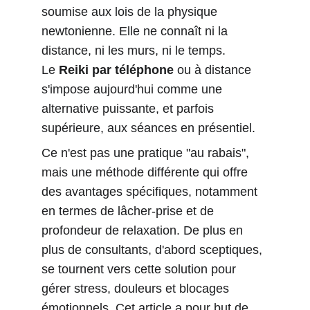
soumise aux lois de la physique 
newtonienne. Elle ne connaît ni la 
distance, ni les murs, ni le temps.
Le 
Reiki par téléphone
 ou à distance 
s'impose aujourd'hui comme une 
alternative puissante, et parfois 
supérieure, aux séances en présentiel.
Ce n'est pas une pratique "au rabais", 
mais une méthode différente qui offre 
des avantages spécifiques, notamment 
en termes de lâcher-prise et de 
profondeur de relaxation. De plus en 
plus de consultants, d'abord sceptiques, 
se tournent vers cette solution pour 
gérer stress, douleurs et blocages 
émotionnels. Cet article a pour but de 