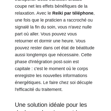
coupe net les effets bénéfiques de la 
relaxation. Avec le 
Reiki par téléphone
, 
une fois que le praticien a raccroché ou 
signalé la fin du soin, vous n'avez nulle 
part où aller. Vous pouvez vous 
retourner et dormir une heure. Vous 
pouvez rester dans cet état de béatitude 
aussi longtemps que nécessaire. Cette 
phase d'intégration post-soin est 
capitale : c'est le moment où le corps 
enregistre les nouvelles informations 
énergétiques. Le faire chez soi décuple 
l'efficacité du traitement.
Une solution idéale pour les 