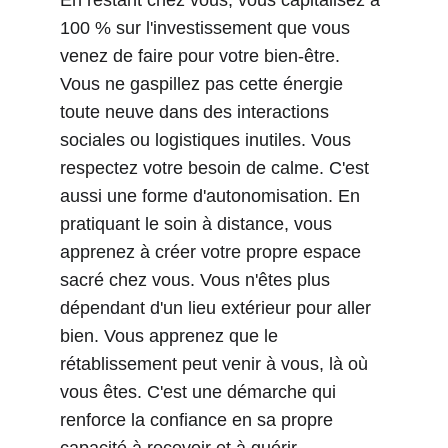
En restant chez vous, vous capitalisez à 
100 % sur l'investissement que vous 
venez de faire pour votre bien-être. 
Vous ne gaspillez pas cette énergie 
toute neuve dans des interactions 
sociales ou logistiques inutiles. Vous 
respectez votre besoin de calme. C'est 
aussi une forme d'autonomisation. En 
pratiquant le soin à distance, vous 
apprenez à créer votre propre espace 
sacré chez vous. Vous n'êtes plus 
dépendant d'un lieu extérieur pour aller 
bien. Vous apprenez que le 
rétablissement peut venir à vous, là où 
vous êtes. C'est une démarche qui 
renforce la confiance en sa propre 