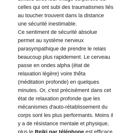
celles qui ont subi des traumatismes liés 
au toucher trouvent dans la distance 
une sécurité inestimable.
Ce sentiment de sécurité absolue 
permet au système nerveux 
parasympathique de prendre le relais 
beaucoup plus rapidement. Le cerveau 
passe en ondes alpha (état de 
relaxation légère) voire thêta
(méditation profonde) en quelques 
minutes. Or, c'est précisément dans cet 
état de relaxation profonde que les 
mécanismes d'auto-rétablissement du 
corps sont les plus performants. Moins il 
y a de résistance mentale et physique, 
plus le 
Reiki par téléphone
 est efficace.