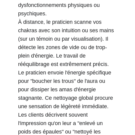
dysfonctionnements physiques ou 
psychiques.
À distance, le praticien scanne vos 
chakras avec son intuition ou ses mains 
(sur un témoin ou par visualisation). Il 
détecte les zones de vide ou de trop-
plein d'énergie. Le travail de 
rééquilibrage est extrêmement précis. 
Le praticien envoie l'énergie spécifique 
pour "boucher les trous" de l'aura ou 
pour dissiper les amas d'énergie 
stagnante. Ce nettoyage global procure 
une sensation de légèreté immédiate. 
Les clients décrivent souvent 
l'impression qu'on leur a "enlevé un 
poids des épaules" ou "nettoyé les 