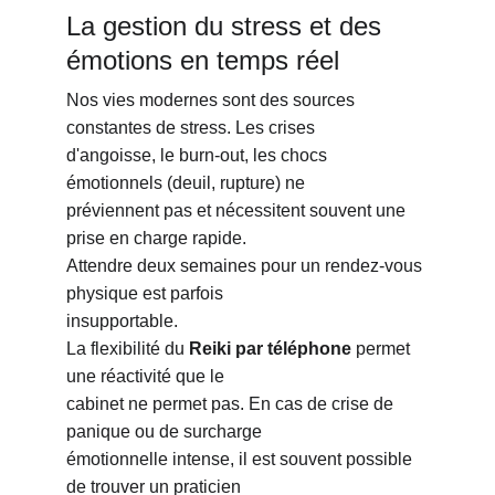
La gestion du stress et des 
émotions en temps réel
Nos vies modernes sont des sources 
constantes de stress. Les crises
d'angoisse, le burn-out, les chocs 
émotionnels (deuil, rupture) ne
préviennent pas et nécessitent souvent une 
prise en charge rapide.
Attendre deux semaines pour un rendez-vous 
physique est parfois
insupportable.
La flexibilité du 
Reiki par téléphone
 permet 
une réactivité que le
cabinet ne permet pas. En cas de crise de 
panique ou de surcharge
émotionnelle intense, il est souvent possible 
de trouver un praticien