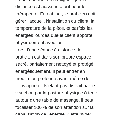
distance est aussi un atout pour le 
thérapeute. En cabinet, le praticien doit 
gérer l'accueil, l'installation du client, la 
température de la pièce, et parfois les 
énergies lourdes que le client apporte 
physiquement avec lui.
Lors d'une séance à distance, le 
praticien est dans son propre espace 
sacré, parfaitement nettoyé et protégé 
énergétiquement. Il peut entrer en 
méditation profonde avant même de 
vous appeler. N'étant pas distrait par le 
visuel ou par la posture physique à tenir 
autour d'une table de massage, il peut 
focaliser 100 % de son attention sur la 
canalisation de l'énergie. Cette hyper-