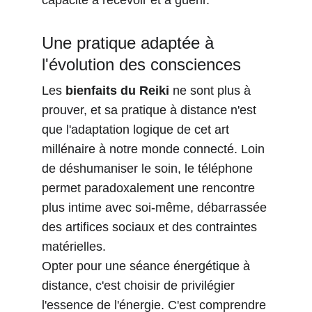
capacité à recevoir et à guérir.
Une pratique adaptée à 
l'évolution des consciences
Les 
bienfaits du Reiki
 ne sont plus à 
prouver, et sa pratique à distance n'est 
que l'adaptation logique de cet art 
millénaire à notre monde connecté. Loin 
de déshumaniser le soin, le téléphone 
permet paradoxalement une rencontre 
plus intime avec soi-même, débarrassée 
des artifices sociaux et des contraintes 
matérielles.
Opter pour une séance énergétique à 
distance, c'est choisir de privilégier 
l'essence de l'énergie. C'est comprendre 