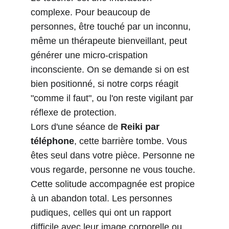
complexe. Pour beaucoup de 
personnes, être touché par un inconnu, 
même un thérapeute bienveillant, peut 
générer une micro-crispation 
inconsciente. On se demande si on est 
bien positionné, si notre corps réagit 
"comme il faut", ou l'on reste vigilant par 
réflexe de protection.
Lors d'une séance de 
Reiki par 
téléphone
, cette barrière tombe. Vous 
êtes seul dans votre pièce. Personne ne 
vous regarde, personne ne vous touche. 
Cette solitude accompagnée est propice 
à un abandon total. Les personnes 
pudiques, celles qui ont un rapport 
difficile avec leur image corporelle ou 