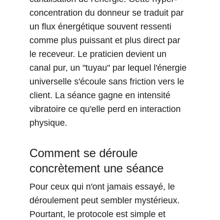
concentration du donneur se traduit par 
un flux énergétique souvent ressenti 
comme plus puissant et plus direct par 
le receveur. Le praticien devient un 
canal pur, un "tuyau" par lequel l'énergie 
universelle s'écoule sans friction vers le 
client. La séance gagne en intensité 
vibratoire ce qu'elle perd en interaction 
physique.
Comment se déroule 
concrètement une séance
Pour ceux qui n'ont jamais essayé, le 
déroulement peut sembler mystérieux. 
Pourtant, le protocole est simple et 