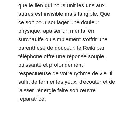
que le lien qui nous unit les uns aux 
autres est invisible mais tangible. Que 
ce soit pour soulager une douleur 
physique, apaiser un mental en 
surchauffe ou simplement s'offrir une 
parenthèse de douceur, le Reiki par 
téléphone offre une réponse souple, 
puissante et profondément 
respectueuse de votre rythme de vie. Il 
suffit de fermer les yeux, d'écouter et de 
laisser l'énergie faire son œuvre 
réparatrice.