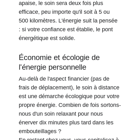
apaise, le soin sera deux fois plus 
efficace, peu importe qu'il soit à 5 ou 
500 kilomètres. L'énergie suit la pensée 
: si votre confiance est établie, le pont 
énergétique est solide.
Économie et écologie de 
l'énergie personnelle
Au-delà de l'aspect financier (pas de 
frais de déplacement), le soin à distance 
est une démarche écologique pour votre 
propre énergie. Combien de fois sortons-
nous d'un soin relaxant pour nous 
énerver dix minutes plus tard dans les 
embouteillages ?