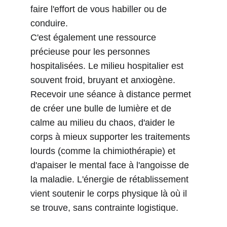
faire l'effort de vous habiller ou de 
conduire.
C'est également une ressource 
précieuse pour les personnes 
hospitalisées. Le milieu hospitalier est 
souvent froid, bruyant et anxiogène. 
Recevoir une séance à distance permet 
de créer une bulle de lumière et de 
calme au milieu du chaos, d'aider le 
corps à mieux supporter les traitements 
lourds (comme la chimiothérapie) et 
d'apaiser le mental face à l'angoisse de 
la maladie. L'énergie de rétablissement 
vient soutenir le corps physique là où il 
se trouve, sans contrainte logistique.