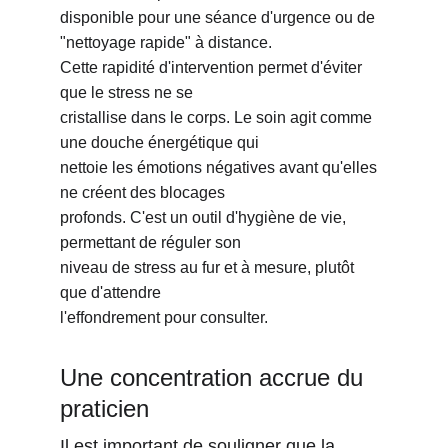
disponible pour une séance d'urgence ou de 
"nettoyage rapide" à distance.
Cette rapidité d'intervention permet d'éviter 
que le stress ne se
cristallise dans le corps. Le soin agit comme 
une douche énergétique qui
nettoie les émotions négatives avant qu'elles 
ne créent des blocages
profonds. C'est un outil d'hygiène de vie, 
permettant de réguler son
niveau de stress au fur et à mesure, plutôt 
que d'attendre
l'effondrement pour consulter.
Une concentration accrue du 
praticien
Il est important de souligner que la 