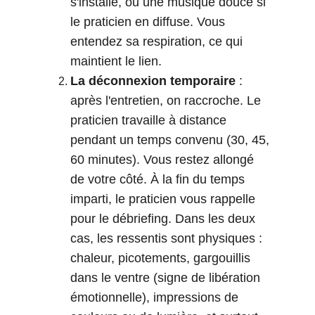
s'installe, ou une musique douce si 
le praticien en diffuse. Vous 
entendez sa respiration, ce qui 
maintient le lien.
La déconnexion temporaire
 : 
après l'entretien, on raccroche. Le 
praticien travaille à distance 
pendant un temps convenu (30, 45, 
60 minutes). Vous restez allongé 
de votre côté. À la fin du temps 
imparti, le praticien vous rappelle 
pour le débriefing. Dans les deux 
cas, les ressentis sont physiques : 
chaleur, picotements, gargouillis 
dans le ventre (signe de libération 
émotionnelle), impressions de 