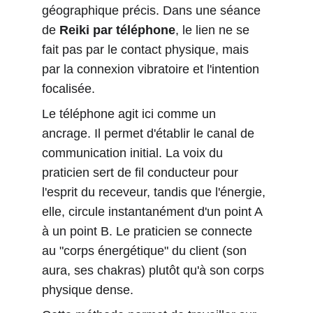
géographique précis. Dans une séance 
de 
Reiki par téléphone
, le lien ne se 
fait pas par le contact physique, mais 
par la connexion vibratoire et l'intention 
focalisée.
Le téléphone agit ici comme un 
ancrage. Il permet d'établir le canal de 
communication initial. La voix du 
praticien sert de fil conducteur pour 
l'esprit du receveur, tandis que l'énergie, 
elle, circule instantanément d'un point A 
à un point B. Le praticien se connecte 
au "corps énergétique" du client (son 
aura, ses chakras) plutôt qu'à son corps 
physique dense.