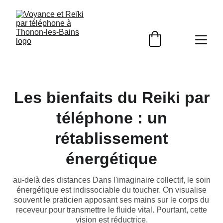
Les bienfaits du Reiki par
téléphone : un
rétablissement
énergétique
au-delà des distances Dans l'imaginaire collectif, le soin
énergétique est indissociable du toucher. On visualise
souvent le praticien apposant ses mains sur le corps du
receveur pour transmettre le fluide vital. Pourtant, cette
vision est réductrice.