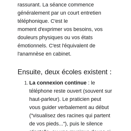
rassurant. La séance commence 
généralement par un court entretien 
téléphonique. C'est le
moment d'exprimer vos besoins, vos 
douleurs physiques ou vos états 
émotionnels. C'est l'équivalent de 
l'anamnèse en cabinet.
Ensuite, deux écoles existent :
La connexion continue
 : le 
téléphone reste ouvert (souvent sur 
haut-parleur). Le praticien peut 
vous guider verbalement au début 
("visualisez des racines qui partent 
de vos pieds..."), puis le silence 