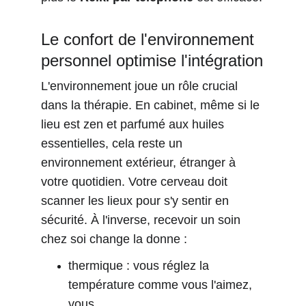
Le confort de l'environnement 
personnel optimise l'intégration
L'environnement joue un rôle crucial 
dans la thérapie. En cabinet, même si le 
lieu est zen et parfumé aux huiles 
essentielles, cela reste un 
environnement extérieur, étranger à 
votre quotidien. Votre cerveau doit 
scanner les lieux pour s'y sentir en 
sécurité. À l'inverse, recevoir un soin 
chez soi change la donne :
thermique : vous réglez la 
température comme vous l'aimez, 
vous