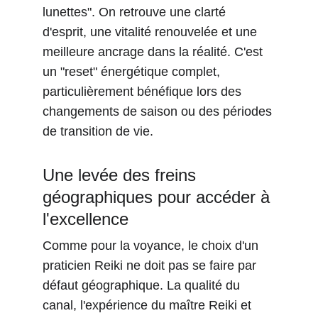
lunettes". On retrouve une clarté 
d'esprit, une vitalité renouvelée et une 
meilleure ancrage dans la réalité. C'est 
un "reset" énergétique complet, 
particulièrement bénéfique lors des
changements de saison ou des périodes 
de transition de vie.
Une levée des freins 
géographiques pour accéder à 
l'excellence
Comme pour la voyance, le choix d'un 
praticien Reiki ne doit pas se faire par 
défaut géographique. La qualité du 
canal, l'expérience du maître Reiki et 