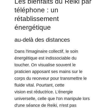
Les bienfaits du Reiki par 
téléphone : un 
rétablissement 
énergétique
au-delà des distances
Dans l'imaginaire collectif, le soin 
énergétique est indissociable du 
toucher. On visualise souvent le 
praticien apposant ses mains sur le 
corps du receveur pour transmettre le 
fluide vital. Pourtant, cette
vision est réductrice. L'énergie 
universelle, celle que l'on manipule lors 
d'une séance de Reiki, n'est pas 