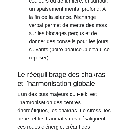
couleurs ou de lumière, et surtout, 
un apaisement mental profond. À 
la fin de la séance, l'échange 
verbal permet de mettre des mots 
sur les blocages perçus et de 
donner des conseils pour les jours 
suivants (boire beaucoup d'eau, se 
reposer).
Le rééquilibrage des chakras 
et l'harmonisation globale
L'un des buts majeurs du Reiki est 
l'harmonisation des centres 
énergétiques, les chakras. Le stress, les 
peurs et les traumatismes désalignent 
ces roues d'énergie, créant des 