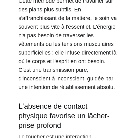
Cette méthode permet de travailler sur 
des plans plus subtils. En 
s'affranchissant de la matière, le soin va 
souvent plus vite à l'essentiel. L'énergie 
n'a pas besoin de traverser les 
vêtements ou les tensions musculaires 
superficielles ; elle infuse directement là 
où le corps et l'esprit en ont besoin. 
C'est une transmission pure, 
d'inconscient à inconscient, guidée par 
une intention de rétablissement absolu.
L'absence de contact 
physique favorise un lâcher-
prise profond
Le toucher est une interaction 