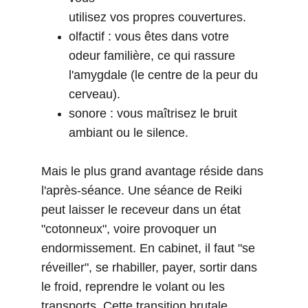
utilisez vos propres couvertures.
olfactif : vous êtes dans votre 
odeur familière, ce qui rassure
l'amygdale (le centre de la peur du 
cerveau).
sonore : vous maîtrisez le bruit 
ambiant ou le silence.
Mais le plus grand avantage réside dans 
l'après-séance. Une séance de Reiki 
peut laisser le receveur dans un état 
"cotonneux", voire provoquer un 
endormissement. En cabinet, il faut "se 
réveiller", se rhabiller, payer, sortir dans 
le froid, reprendre le volant ou les 
transports. Cette transition brutale 