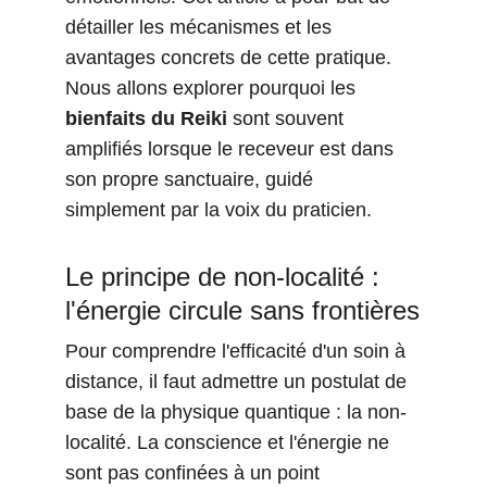
détailler les mécanismes et les 
avantages concrets de cette pratique. 
Nous allons explorer pourquoi les 
bienfaits du Reiki
 sont souvent 
amplifiés lorsque le receveur est dans 
son propre sanctuaire, guidé 
simplement par la voix du praticien.
Le principe de non-localité : 
l'énergie circule sans frontières
Pour comprendre l'efficacité d'un soin à 
distance, il faut admettre un postulat de 
base de la physique quantique : la non-
localité. La conscience et l'énergie ne 
sont pas confinées à un point 