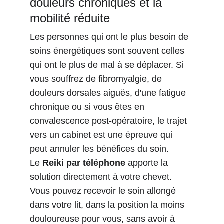
douleurs chroniques et la 
mobilité réduite
Les personnes qui ont le plus besoin de 
soins énergétiques sont souvent celles 
qui ont le plus de mal à se déplacer. Si 
vous souffrez de fibromyalgie, de 
douleurs dorsales aiguës, d'une fatigue 
chronique ou si vous êtes en 
convalescence post-opératoire, le trajet 
vers un cabinet est une épreuve qui 
peut annuler les bénéfices du soin.
Le 
Reiki par téléphone
 apporte la 
solution directement à votre chevet. 
Vous pouvez recevoir le soin allongé 
dans votre lit, dans la position la moins 
douloureuse pour vous, sans avoir à 