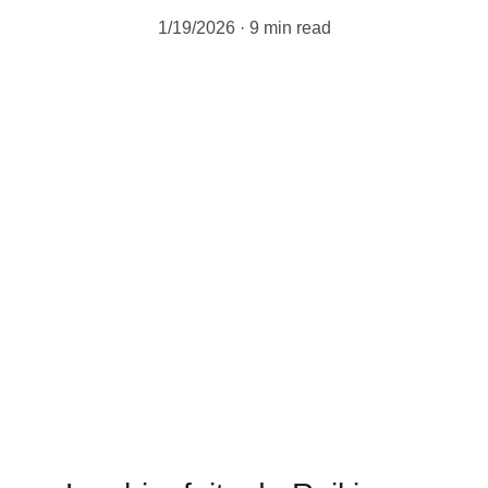
1/19/2026
9 min read